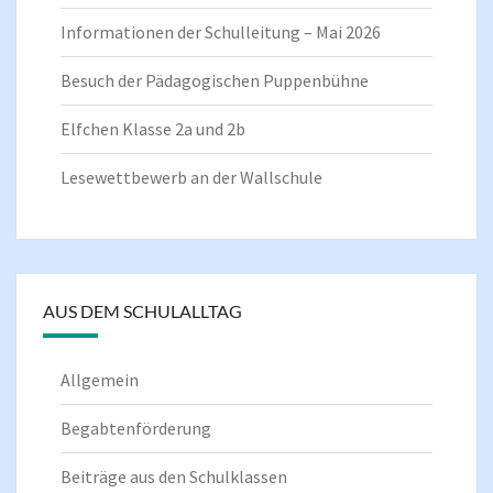
Informationen der Schulleitung – Mai 2026
Besuch der Pädagogischen Puppenbühne
Elfchen Klasse 2a und 2b
Lesewettbewerb an der Wallschule
AUS DEM SCHULALLTAG
Allgemein
Begabtenförderung
Beiträge aus den Schulklassen