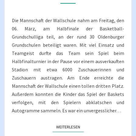
Die Mannschaft der Wallschule nahm am Freitag, den
06. März, am Halbfinale der Basketball-
Grundschulliga teil, an der rund 30 Oldenburger
Grundschulen beteiligt waren. Mit viel Einsatz und
Teamgeist durfte das Team sein Spiel beim
Halbfinalturnier in der Pause vor einem ausverkauften
Stadion mit etwa 6000 Zuschauerinnen und
Zuschauern austragen. Am Ende erreichte die
Mannschaft der Wallschule einen tollen dritten Platz.
Außerdem konnten die Kinder das Spiel der Baskets
verfolgen, mit den Spielern abklatschen und
Autogramme sammeln. Es war ein unvergesslicher…
WEITERLESEN
WEITERLESEN