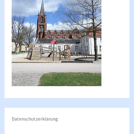
Datenschutzerklärung