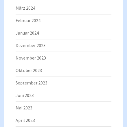
März 2024
Februar 2024
Januar 2024
Dezember 2023
November 2023
Oktober 2023
September 2023
Juni 2023
Mai 2023
April 2023