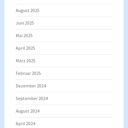
August 2025
Juni 2025
Mai 2025
April 2025
März 2025
Februar 2025
Dezember 2024
September 2024
August 2024
April 2024