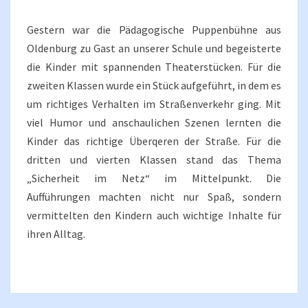
Gestern war die Pädagogische Puppenbühne aus
Oldenburg zu Gast an unserer Schule und begeisterte
die Kinder mit spannenden Theaterstücken. Für die
zweiten Klassen wurde ein Stück aufgeführt, in dem es
um richtiges Verhalten im Straßenverkehr ging. Mit
viel Humor und anschaulichen Szenen lernten die
Kinder das richtige Überqeren der Straße. Für die
dritten und vierten Klassen stand das Thema
„Sicherheit im Netz“ im Mittelpunkt. Die
Aufführungen machten nicht nur Spaß, sondern
vermittelten den Kindern auch wichtige Inhalte für
ihren Alltag.