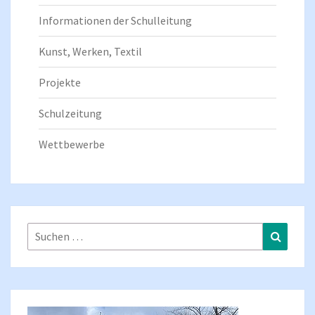
Informationen der Schulleitung
Kunst, Werken, Textil
Projekte
Schulzeitung
Wettbewerbe
Suchen
Suchen
nach: