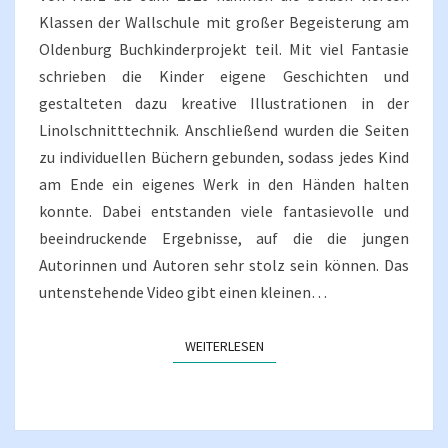
Klassen der Wallschule mit großer Begeisterung am
Oldenburg Buchkinderprojekt teil. Mit viel Fantasie
schrieben die Kinder eigene Geschichten und
gestalteten dazu kreative Illustrationen in der
Linolschnitttechnik. Anschließend wurden die Seiten
zu individuellen Büchern gebunden, sodass jedes Kind
am Ende ein eigenes Werk in den Händen halten
konnte. Dabei entstanden viele fantasievolle und
beeindruckende Ergebnisse, auf die die jungen
Autorinnen und Autoren sehr stolz sein können. Das
untenstehende Video gibt einen kleinen…
WEITERLESEN
WEITERLESEN