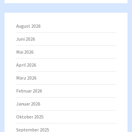
August 2026
Juni 2026
Mai 2026
April 2026
März 2026
Februar 2026
Januar 2026
Oktober 2025
September 2025