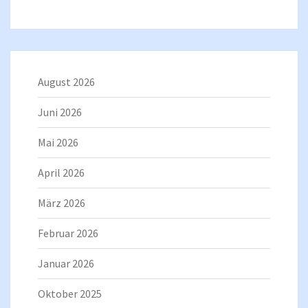
August 2026
Juni 2026
Mai 2026
April 2026
März 2026
Februar 2026
Januar 2026
Oktober 2025