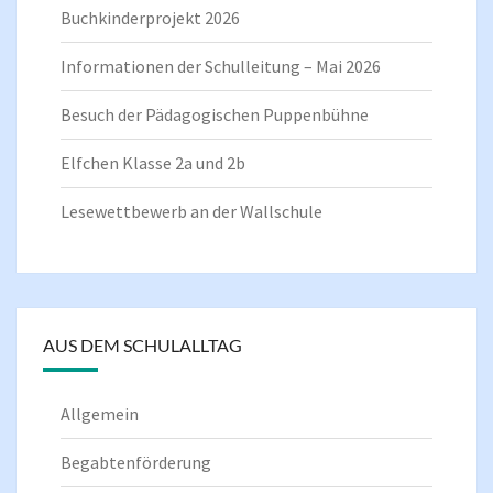
Buchkinderprojekt 2026
Informationen der Schulleitung – Mai 2026
Besuch der Pädagogischen Puppenbühne
Elfchen Klasse 2a und 2b
Lesewettbewerb an der Wallschule
AUS DEM SCHULALLTAG
Allgemein
Begabtenförderung