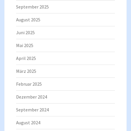
September 2025
August 2025
Juni 2025
Mai 2025
April 2025
März 2025
Februar 2025
Dezember 2024
September 2024
August 2024