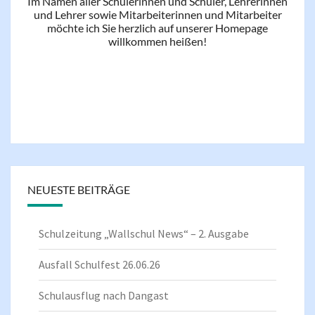
Im Namen aller Schülerinnen und Schüler, Lehrerinnen
und Lehrer sowie Mitarbeiterinnen und Mitarbeiter
möchte ich Sie herzlich auf unserer Homepage
willkommen heißen!
NEUESTE BEITRÄGE
Schulzeitung „Wallschul News“ – 2. Ausgabe
Ausfall Schulfest 26.06.26
Schulausflug nach Dangast