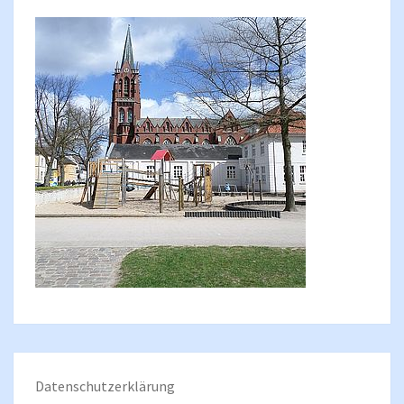
Datenschutzerklärung