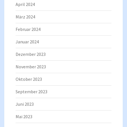
April 2024
März 2024
Februar 2024
Januar 2024
Dezember 2023
November 2023
Oktober 2023
September 2023
Juni 2023
Mai 2023