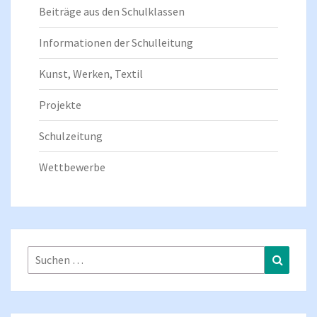
Beiträge aus den Schulklassen
Informationen der Schulleitung
Kunst, Werken, Textil
Projekte
Schulzeitung
Wettbewerbe
Suchen
Suchen
nach: