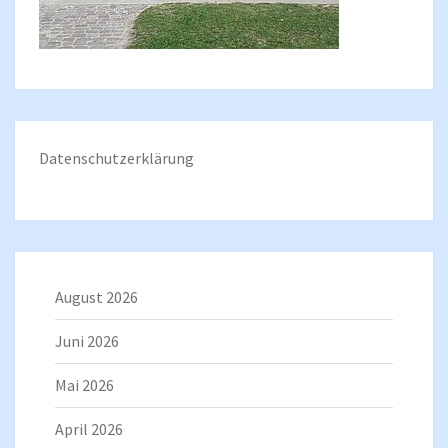
Datenschutzerklärung
August 2026
Juni 2026
Mai 2026
April 2026