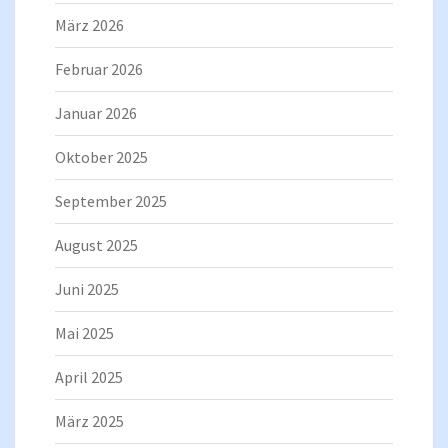
März 2026
Februar 2026
Januar 2026
Oktober 2025
September 2025
August 2025
Juni 2025
Mai 2025
April 2025
März 2025