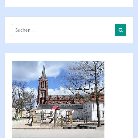
Suchen
Suchen
nach: