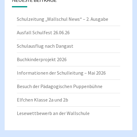
Schulzeitung „Wallschul News“ – 2. Ausgabe
Ausfall Schulfest 26.06.26
Schulausflug nach Dangast
Buchkinderprojekt 2026
Informationen der Schulleitung – Mai 2026
Besuch der Pädagogischen Puppenbühne
Elfchen Klasse 2a und 2b
Lesewettbewerb an der Wallschule