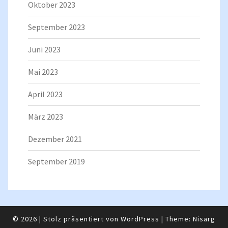
Oktober 2023
September 2023
Juni 2023
Mai 2023
April 2023
März 2023
Dezember 2021
September 2019
© 2026
|
Stolz präsentiert von
WordPress
|
Theme:
Nisarg