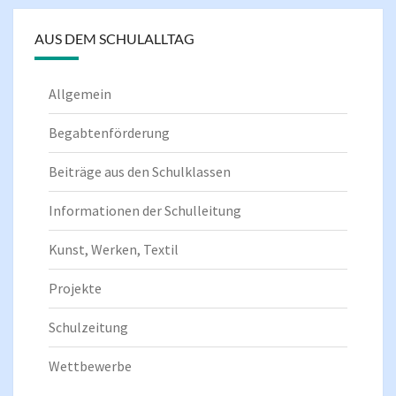
AUS DEM SCHULALLTAG
Allgemein
Begabtenförderung
Beiträge aus den Schulklassen
Informationen der Schulleitung
Kunst, Werken, Textil
Projekte
Schulzeitung
Wettbewerbe