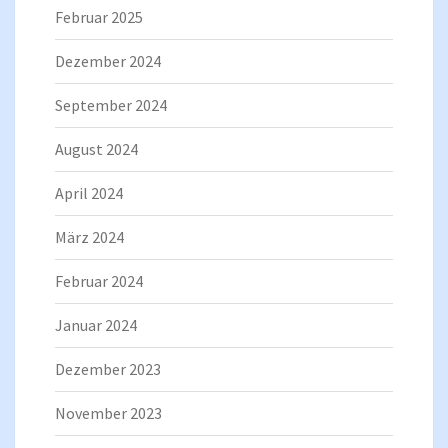
Februar 2025
Dezember 2024
September 2024
August 2024
April 2024
März 2024
Februar 2024
Januar 2024
Dezember 2023
November 2023