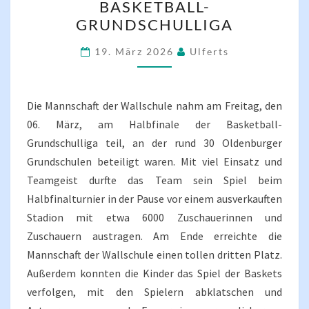
BASKETBALL-
BASKETBALL-
GRUNDSCHULLIGA
GRUNDSCHULLIGA
19. März 2026
Ulferts
Die Mannschaft der Wallschule nahm am Freitag, den
06. März, am Halbfinale der Basketball-
Grundschulliga teil, an der rund 30 Oldenburger
Grundschulen beteiligt waren. Mit viel Einsatz und
Teamgeist durfte das Team sein Spiel beim
Halbfinalturnier in der Pause vor einem ausverkauften
Stadion mit etwa 6000 Zuschauerinnen und
Zuschauern austragen. Am Ende erreichte die
Mannschaft der Wallschule einen tollen dritten Platz.
Außerdem konnten die Kinder das Spiel der Baskets
verfolgen, mit den Spielern abklatschen und