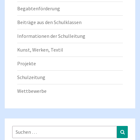
Begabtenförderung
Beiträge aus den Schulklassen
Informationen der Schulleitung
Kunst, Werken, Textil
Projekte
Schulzeitung
Wettbewerbe
Suchen
Suchen
nach: