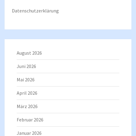
Datenschutzerklärung
August 2026
Juni 2026
Mai 2026
April 2026
März 2026
Februar 2026
Januar 2026