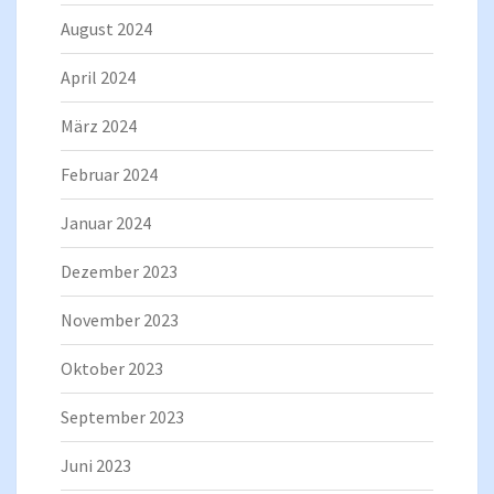
August 2024
April 2024
März 2024
Februar 2024
Januar 2024
Dezember 2023
November 2023
Oktober 2023
September 2023
Juni 2023