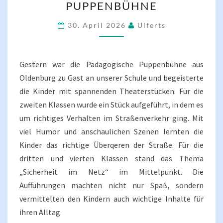
PUPPENBÜHNE
PUPPENBÜHNE
30. April 2026
Ulferts
Gestern war die Pädagogische Puppenbühne aus
Oldenburg zu Gast an unserer Schule und begeisterte
die Kinder mit spannenden Theaterstücken. Für die
zweiten Klassen wurde ein Stück aufgeführt, in dem es
um richtiges Verhalten im Straßenverkehr ging. Mit
viel Humor und anschaulichen Szenen lernten die
Kinder das richtige Überqeren der Straße. Für die
dritten und vierten Klassen stand das Thema
„Sicherheit im Netz“ im Mittelpunkt. Die
Aufführungen machten nicht nur Spaß, sondern
vermittelten den Kindern auch wichtige Inhalte für
ihren Alltag.