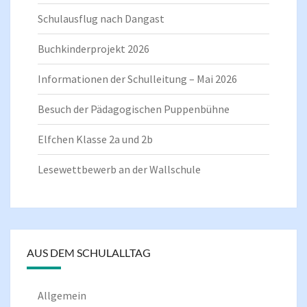
Schulausflug nach Dangast
Buchkinderprojekt 2026
Informationen der Schulleitung – Mai 2026
Besuch der Pädagogischen Puppenbühne
Elfchen Klasse 2a und 2b
Lesewettbewerb an der Wallschule
AUS DEM SCHULALLTAG
Allgemein