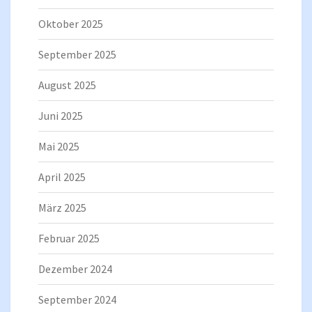
Oktober 2025
September 2025
August 2025
Juni 2025
Mai 2025
April 2025
März 2025
Februar 2025
Dezember 2024
September 2024