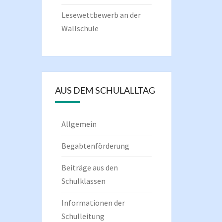
Lesewettbewerb an der
Wallschule
AUS DEM SCHULALLTAG
Allgemein
Begabtenförderung
Beiträge aus den
Schulklassen
Informationen der
Schulleitung