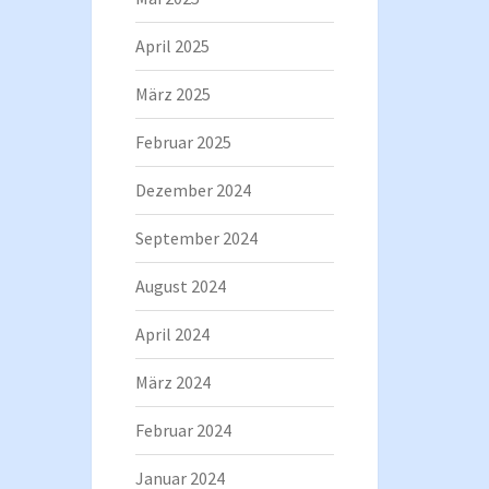
April 2025
März 2025
Februar 2025
Dezember 2024
September 2024
August 2024
April 2024
März 2024
Februar 2024
Januar 2024