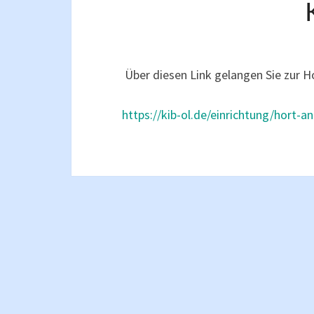
Über diesen Link gelangen Sie zur 
https://kib-ol.de/einrichtung/hort-a