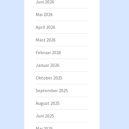
Juni 2026
Mai 2026
April 2026
März 2026
Februar 2026
Januar 2026
Oktober 2025
September 2025
August 2025
Juni 2025
Mai 2025