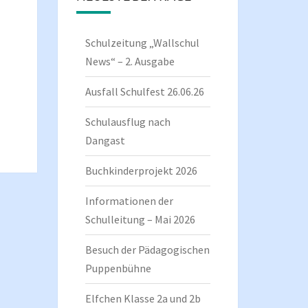
Schulzeitung „Wallschul
News“ – 2. Ausgabe
Ausfall Schulfest 26.06.26
Schulausflug nach
Dangast
Buchkinderprojekt 2026
Informationen der
Schulleitung – Mai 2026
Besuch der Pädagogischen
Puppenbühne
Elfchen Klasse 2a und 2b