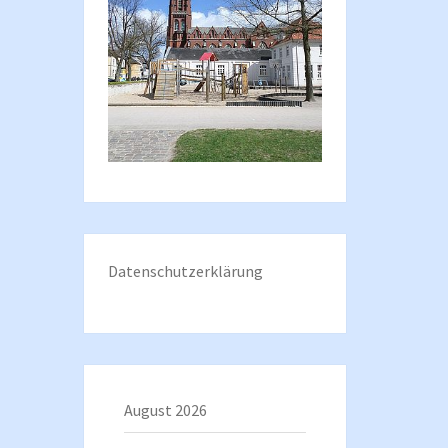
Datenschutzerklärung
August 2026