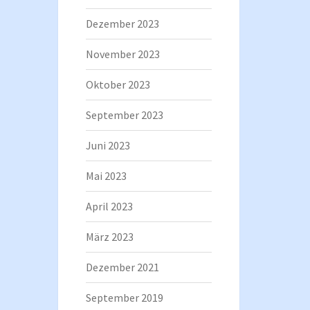
Dezember 2023
November 2023
Oktober 2023
September 2023
Juni 2023
Mai 2023
April 2023
März 2023
Dezember 2021
September 2019