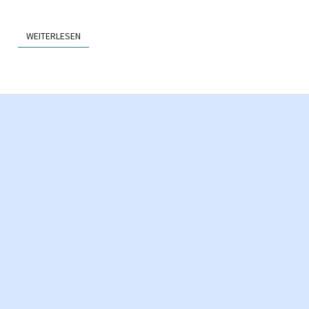
WEITERLESEN
WEITERLESEN