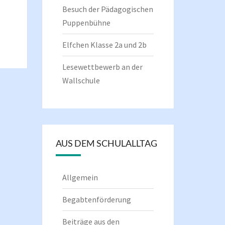
Besuch der Pädagogischen
Puppenbühne
Elfchen Klasse 2a und 2b
Lesewettbewerb an der
Wallschule
AUS DEM SCHULALLTAG
Allgemein
Begabtenförderung
Beiträge aus den