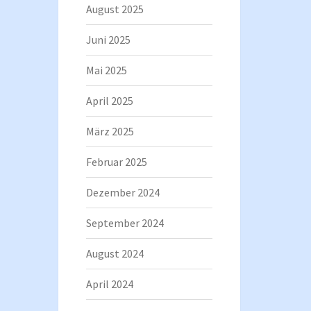
August 2025
Juni 2025
Mai 2025
April 2025
März 2025
Februar 2025
Dezember 2024
September 2024
August 2024
April 2024