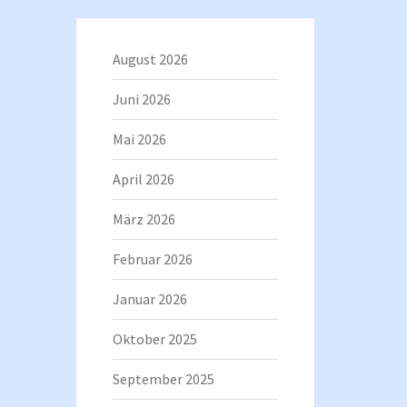
August 2026
Juni 2026
Mai 2026
April 2026
März 2026
Februar 2026
Januar 2026
Oktober 2025
September 2025