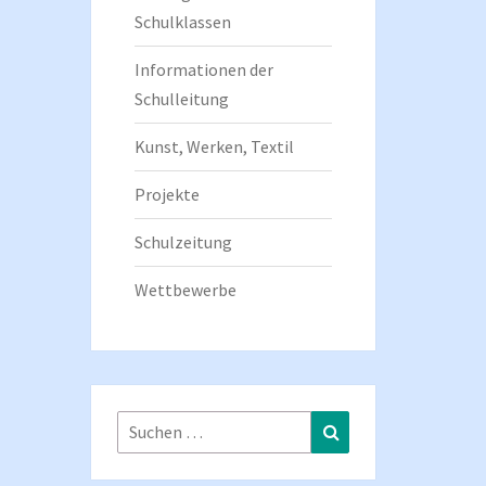
Schulklassen
Informationen der
Schulleitung
Kunst, Werken, Textil
Projekte
Schulzeitung
Wettbewerbe
Suchen
Suchen
nach: