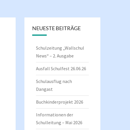
NEUESTE BEITRÄGE
Schulzeitung „Wallschul
News“ – 2. Ausgabe
Ausfall Schulfest 26.06.26
Schulausflug nach
Dangast
Buchkinderprojekt 2026
Informationen der
Schulleitung – Mai 2026