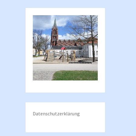
Datenschutzerklärung