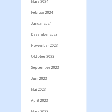
März 2024
Februar 2024
Januar 2024
Dezember 2023
November 2023
Oktober 2023
September 2023
Juni 2023
Mai 2023
April 2023
März 2023