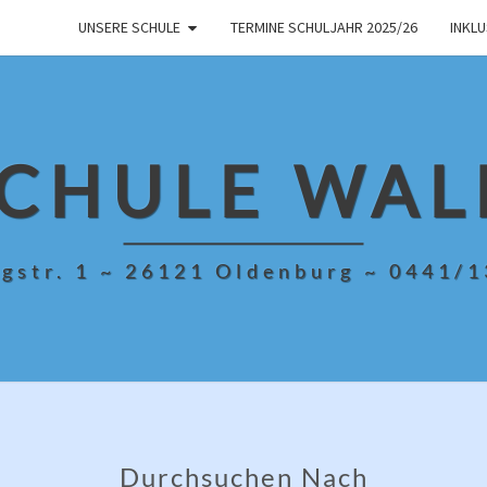
UNSERE SCHULE
TERMINE SCHULJAHR 2025/26
INKL
CHULE WAL
gstr. 1 ~ 26121 Oldenburg ~ 0441/
Durchsuchen Nach