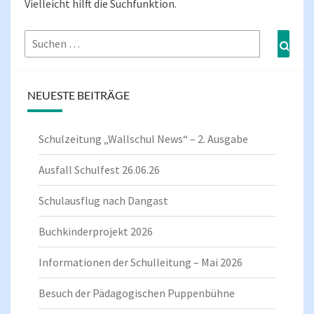
Vielleicht hilft die Suchfunktion.
Suchen
Such
nach:
NEUESTE BEITRÄGE
Schulzeitung „Wallschul News“ – 2. Ausgabe
Ausfall Schulfest 26.06.26
Schulausflug nach Dangast
Buchkinderprojekt 2026
Informationen der Schulleitung – Mai 2026
Besuch der Pädagogischen Puppenbühne