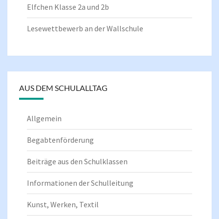
Elfchen Klasse 2a und 2b
Lesewettbewerb an der Wallschule
AUS DEM SCHULALLTAG
Allgemein
Begabtenförderung
Beiträge aus den Schulklassen
Informationen der Schulleitung
Kunst, Werken, Textil