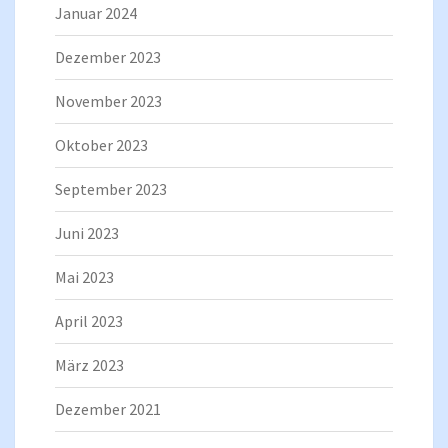
Januar 2024
Dezember 2023
November 2023
Oktober 2023
September 2023
Juni 2023
Mai 2023
April 2023
März 2023
Dezember 2021