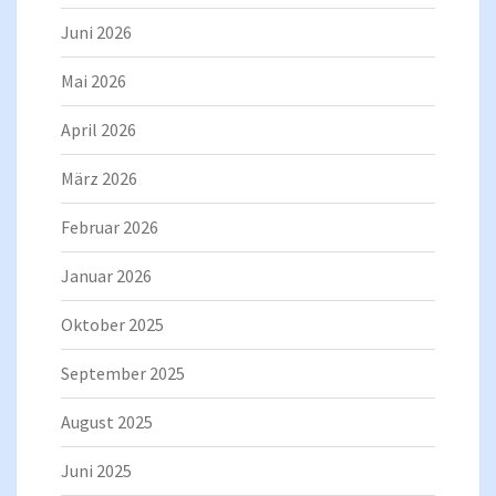
Juni 2026
Mai 2026
April 2026
März 2026
Februar 2026
Januar 2026
Oktober 2025
September 2025
August 2025
Juni 2025