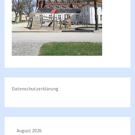
Datenschutzerklärung
August 2026