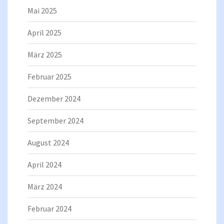
Mai 2025
April 2025
März 2025
Februar 2025
Dezember 2024
September 2024
August 2024
April 2024
März 2024
Februar 2024