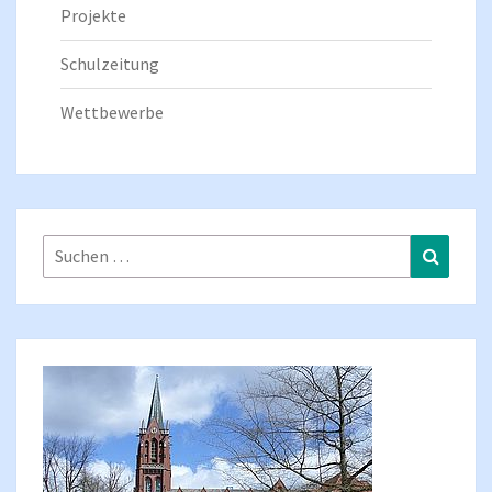
Projekte
Schulzeitung
Wettbewerbe
Suchen
Suchen
nach: