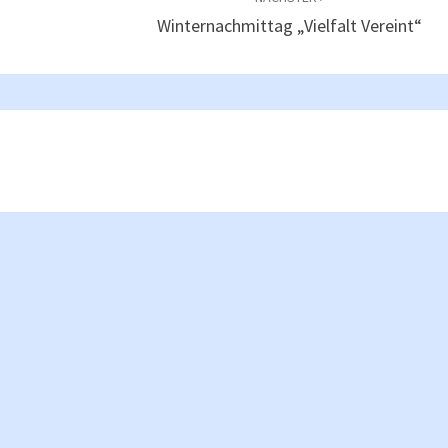
Winternachmittag „Vielfalt Vereint“