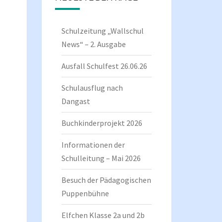
Schulzeitung „Wallschul
News“ – 2. Ausgabe
Ausfall Schulfest 26.06.26
Schulausflug nach
Dangast
Buchkinderprojekt 2026
Informationen der
Schulleitung – Mai 2026
Besuch der Pädagogischen
Puppenbühne
Elfchen Klasse 2a und 2b