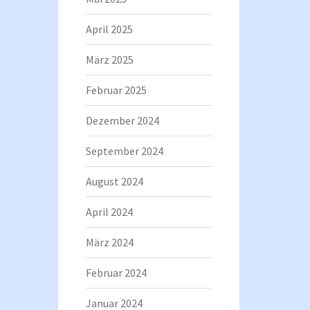
April 2025
März 2025
Februar 2025
Dezember 2024
September 2024
August 2024
April 2024
März 2024
Februar 2024
Januar 2024