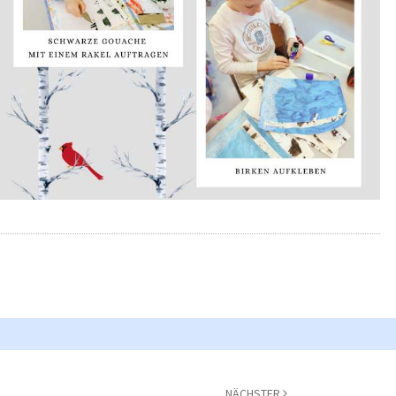
NÄCHSTER