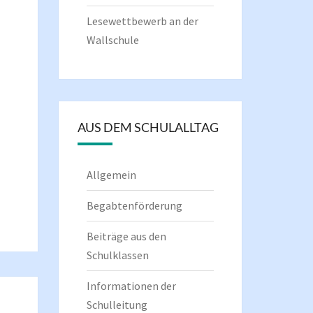
Lesewettbewerb an der
Wallschule
AUS DEM SCHULALLTAG
Allgemein
Begabtenförderung
Beiträge aus den
Schulklassen
Informationen der
Schulleitung