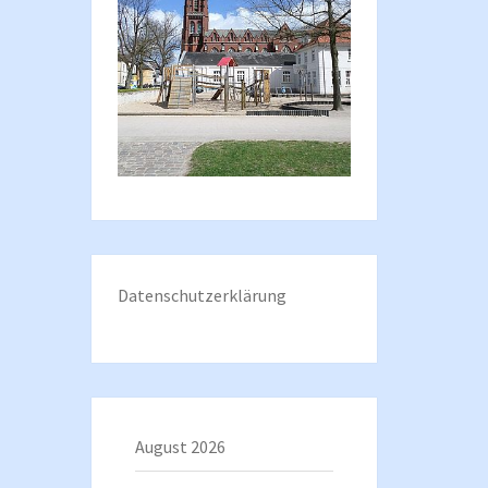
Datenschutzerklärung
August 2026