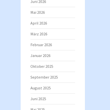
Juni 2026
Mai 2026
April 2026
März 2026
Februar 2026
Januar 2026
Oktober 2025
September 2025
August 2025
Juni 2025
Mai 2025