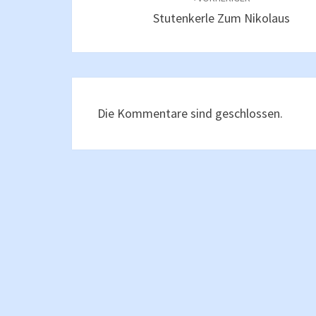
Stutenkerle Zum Nikolaus
Die Kommentare sind geschlossen.