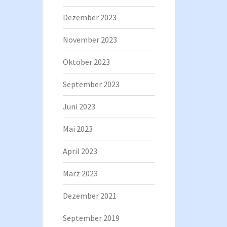
Dezember 2023
November 2023
Oktober 2023
September 2023
Juni 2023
Mai 2023
April 2023
März 2023
Dezember 2021
September 2019