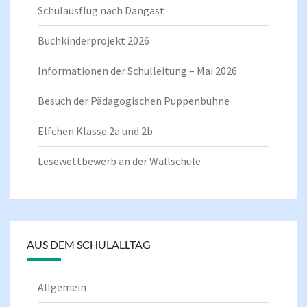
Schulausflug nach Dangast
Buchkinderprojekt 2026
Informationen der Schulleitung – Mai 2026
Besuch der Pädagogischen Puppenbühne
Elfchen Klasse 2a und 2b
Lesewettbewerb an der Wallschule
AUS DEM SCHULALLTAG
Allgemein