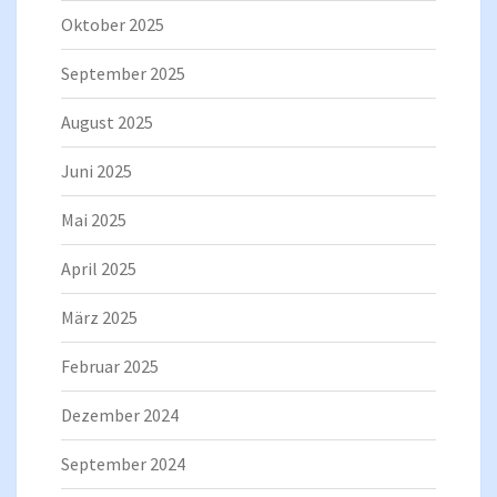
Oktober 2025
September 2025
August 2025
Juni 2025
Mai 2025
April 2025
März 2025
Februar 2025
Dezember 2024
September 2024