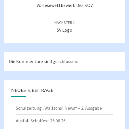
Vorlesewettbewerb Des KOV
NÄCHSTER
SV Logo
Die Kommentare sind geschlossen.
NEUESTE BEITRÄGE
Schulzeitung „Wallschul News“ – 2. Ausgabe
Ausfall Schulfest 26.06.26