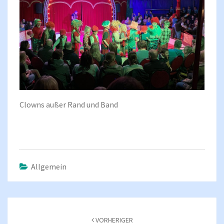
Clowns außer Rand und Band
Allgemein
Beitragsnavigation
VORHERIGER