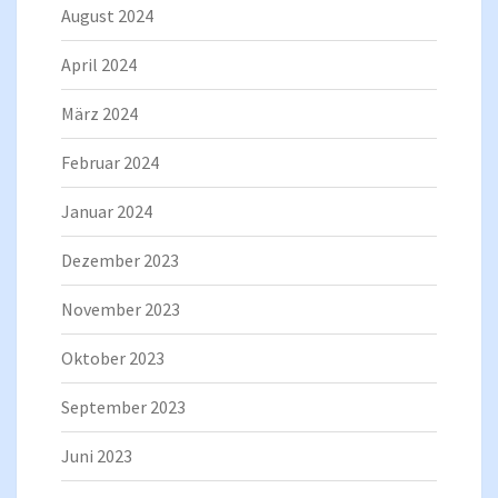
August 2024
April 2024
März 2024
Februar 2024
Januar 2024
Dezember 2023
November 2023
Oktober 2023
September 2023
Juni 2023