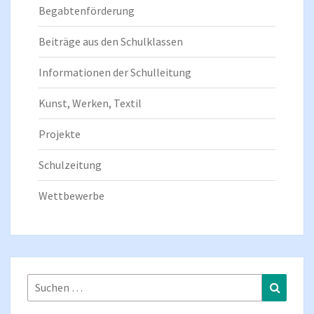
Begabtenförderung
Beiträge aus den Schulklassen
Informationen der Schulleitung
Kunst, Werken, Textil
Projekte
Schulzeitung
Wettbewerbe
Suchen
Suchen
nach: