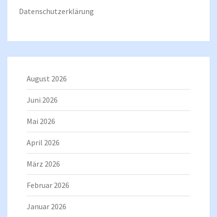
Datenschutzerklärung
August 2026
Juni 2026
Mai 2026
April 2026
März 2026
Februar 2026
Januar 2026