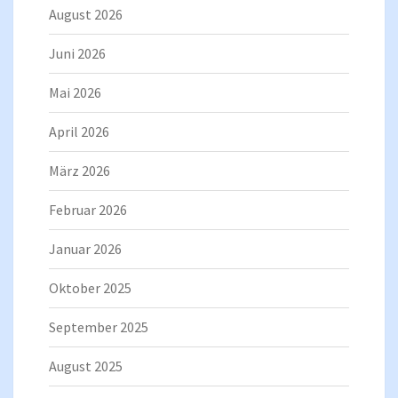
August 2026
Juni 2026
Mai 2026
April 2026
März 2026
Februar 2026
Januar 2026
Oktober 2025
September 2025
August 2025