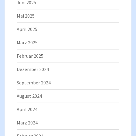
Juni 2025
Mai 2025
April 2025
März 2025
Februar 2025
Dezember 2024
September 2024
August 2024
April 2024
März 2024