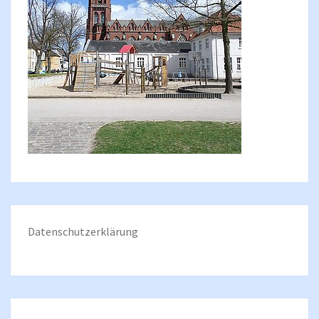
Datenschutzerklärung