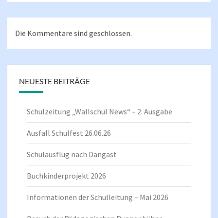
Die Kommentare sind geschlossen.
NEUESTE BEITRÄGE
Schulzeitung „Wallschul News“ – 2. Ausgabe
Ausfall Schulfest 26.06.26
Schulausflug nach Dangast
Buchkinderprojekt 2026
Informationen der Schulleitung – Mai 2026