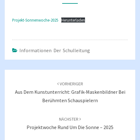
Projekt-Sonnenwoche-2025
Herunterladen
Informationen Der Schulleitung
Beitragsnavigation
VORHERIGER
Aus Dem Kunstunterricht: Grafik-Maskenbildner Bei
Berühmten Schauspielern
NÄCHSTER
Projektwoche Rund Um Die Sonne – 2025