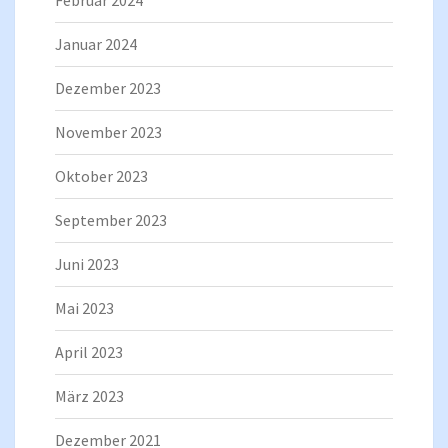
Februar 2024
Januar 2024
Dezember 2023
November 2023
Oktober 2023
September 2023
Juni 2023
Mai 2023
April 2023
März 2023
Dezember 2021