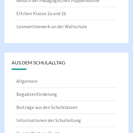
Besuch der Pädagogischen Puppenbühne
Elfchen Klasse 2a und 2b
Lesewettbewerb an der Wallschule
AUS DEM SCHULALLTAG
Allgemein
Begabtenförderung
Beiträge aus den Schulklassen
Informationen der Schulleitung